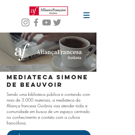
mediateca simone
de beauvoir
Sendo uma biblioteca pública e contando com
mais de 3.000 materiais, a mediateca da
Aliança francesa Goiânia visa atender toda a
comunidade em busca de um espaço centrado
no conhecimento e contato com a cultura
francófona.