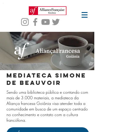
mediateca simone
de beauvoir
Sendo uma biblioteca pública e contando com
mais de 3.000 materiais, a mediateca da
Aliança francesa Goiânia visa atender toda a
comunidade em busca de um espaço centrado
no conhecimento e contato com a cultura
francófona.