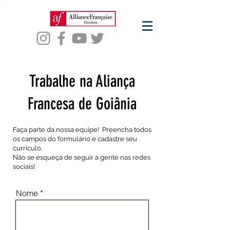
Trabalhe na Aliança
Francesa de Goiânia
Faça parte da nossa equipe! Preencha todos
os campos do formulário e cadastre seu
currículo.
Não se esqueça de seguir a gente nas redes
sociais!
Nome