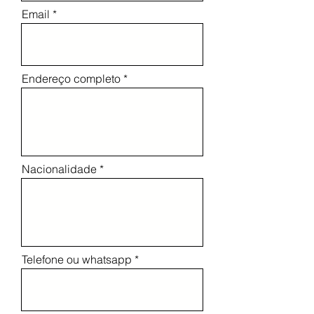
Email
Endereço completo
Nacionalidade
Telefone ou whatsapp