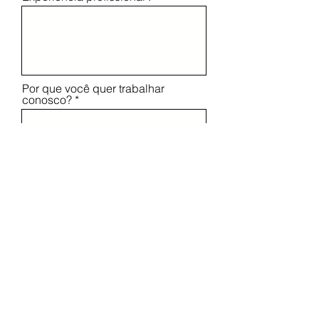
Por que você quer trabalhar
conosco?
Enviar
MERCI