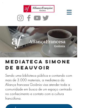
mediateca simone
de beauvoir
Sendo uma biblioteca pública e contando com
mais de 3.000 materiais, a mediateca da
Aliança francesa Goiânia visa atender toda a
comunidade em busca de um espaço centrado
no conhecimento e contato com a cultura
francófona.