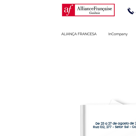
ALIANÇA FRANCESA
InCompany