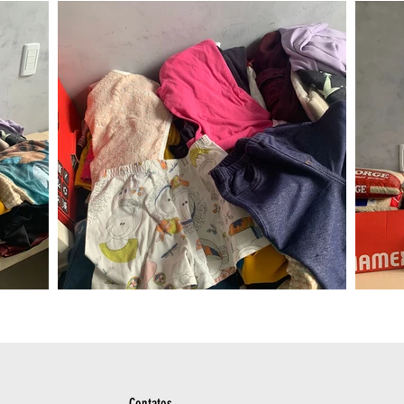
Contatos