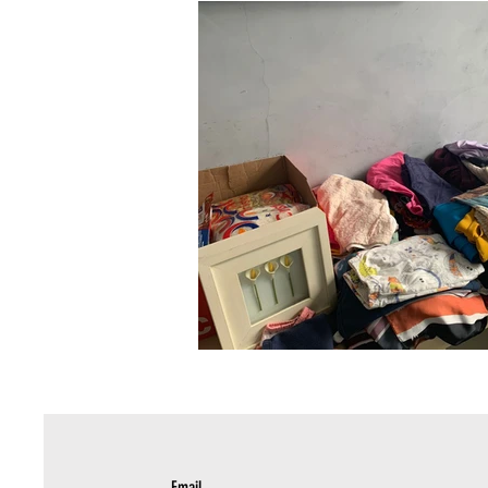
Email