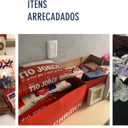
ITENS
ARRECADADOS