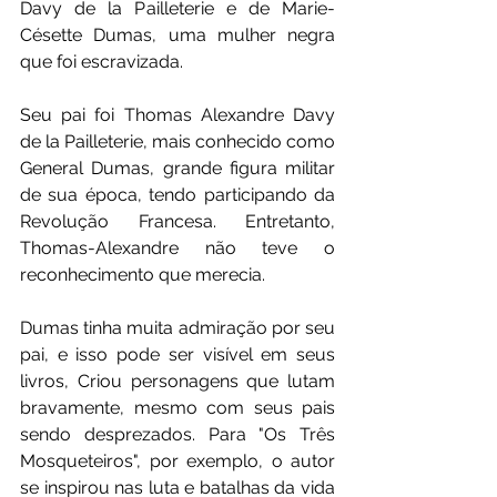
Davy de la Pailleterie e de Marie-
Césette Dumas, uma mulher negra 
que foi escravizada. 
Seu pai foi Thomas Alexandre Davy 
de la Pailleterie, mais conhecido como 
General Dumas, grande figura militar 
de sua época, tendo participando da 
Revolução Francesa. Entretanto, 
Thomas-Alexandre não teve o 
reconhecimento que merecia. 
Dumas tinha muita admiração por seu 
pai, e isso pode ser visível em seus 
livros, Criou personagens que lutam 
bravamente, mesmo com seus pais 
sendo desprezados. Para "Os Três 
Mosqueteiros", por exemplo, o autor 
se inspirou nas luta e batalhas da vida 