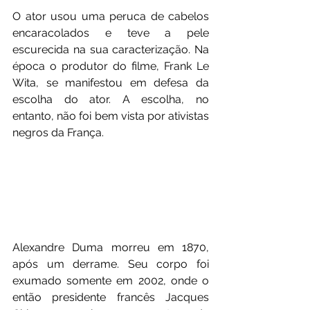
O ator usou uma peruca de cabelos 
encaracolados e teve a pele 
escurecida na sua caracterização. Na 
época o produtor do filme, Frank Le 
Wita, se manifestou em defesa da 
escolha do ator. A escolha, no 
entanto, não foi bem vista por ativistas 
negros da França. 
Alexandre Duma morreu em 1870, 
após um derrame. Seu corpo foi 
exumado somente em 2002, onde o 
então presidente francês Jacques 