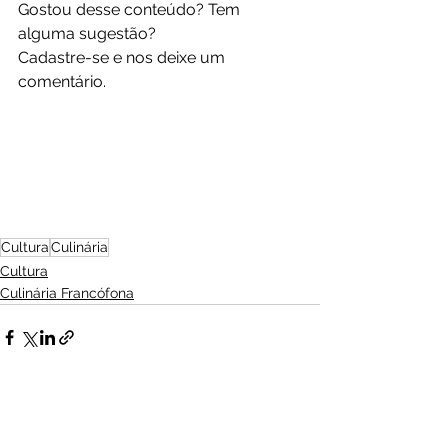
Gostou desse conteúdo? Tem 
alguma sugestão?
Cadastre-se e nos deixe um 
comentário. 
Cultura
Culinária
Cultura
Culinária Francófona