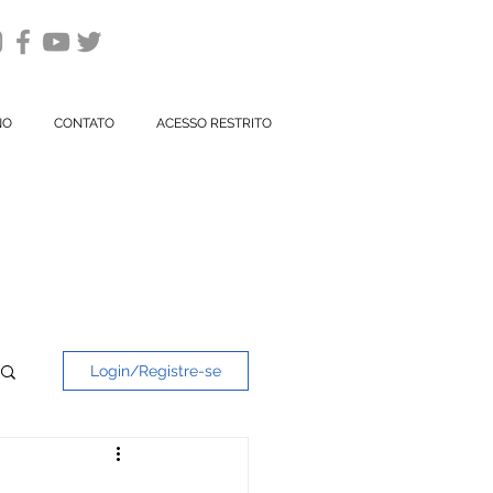
NO
CONTATO
ACESSO RESTRITO
IÂNIA
Login/Registre-se