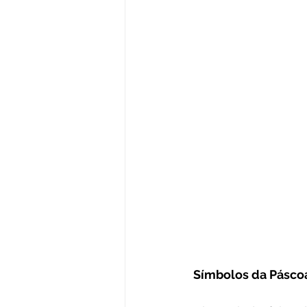
Símbolos da Pásco