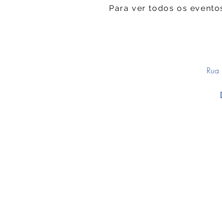
Para ver todos os evento
Rua 