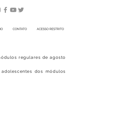
NO
CONTATO
ACESSO RESTRITO
módulos regulares de agosto
e adolescentes dos módulos