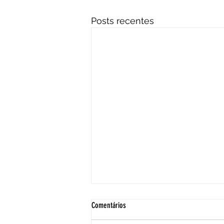
Posts recentes
Comentários