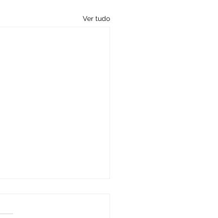
Ver tudo