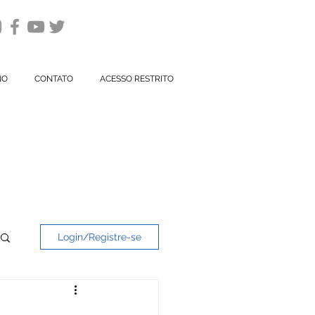
NO
CONTATO
ACESSO RESTRITO
IÂNIA
Login/Registre-se